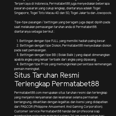
Terpercaya di Indonesia, Permatabet88 juga menyediakan beberapa
pasaran-pasaran yang cukup lengkap, diantaranya adalah Togel
Singapore, Togel Toto Macau 4D dan 5D, Togel Jakarta dan Jowopools.
Tipe-tipe pasangan / bettingan yang beragam juga dapat dipilih pada
saat melakukan pemasangan taruhan anda di Permatabet88.
diantaranya sebagai berikut :
1. Bettingan dengan tipe FULL yang memiliki hadiah paling besar.
2. Bettingan dengan tipe Diskon, Permatabet88 menyediakan diskon
pada saat pemasangan.
3. Bettingan dengan tipe BB ( Bolak Balik ) yang dapat dimenangkan
apabila angka yang keluar terbalik dari angka yang dipasang.
4. Bettingan tipe Prize yang memungkinkan persentase kemenangan
pemain meningkat.
Situs Taruhan Resmi
Terlengkap Permatabet88
Permatabet88.com merupakan situs taruhan resmi dan terlengkap
yang menjamin kenyamanan dan keamanan selama permainan
berlangsung, dibuktikan dengan legalitas dan lisensi yang didapatkan
dari PAGCOR (Philippine Amusement And Gaming Corporation).
Customer service Permatabet88 handal dan profesional siap