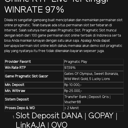
WINRATE 97%
Dikala ini sangatlah gampang buat menciptakan dan memainkan permainan slot
online pragmatic. Telah banyak ada situs permainan slot bertebaran di
Internet. Salah satunya merupakan Pragmatic Slot. Pragmatic Slot muncul
dengan lebih dari 100 game permainan slot online terbaik di Indonesia serta
bisa Anda mainkan lumayan dengan satu akun saja. Apalagi Anda dapat
berupaya bermain slot online lebih dahulu memakai akun demo slot pragmatic
play yang nyatanya itu free tidak dikenakan bayaran sepeser juga.
Provider Favorit
Pragmatic Play
Win Rate RTP
97,59%
Gates Of Olympus, Sweet Bonanza,
Game Pragmatic Slot Gacor
Wild West Gold, 5 Lucky Lions
Min. Deposit
Rp 10.000,-
Min. Withraw
Rp 25.000,-
Transfer Bank | Deposit Qris |
Sistem Deposit
Voucher88
Proses Depo & WD
± 2 Menit
Slot Deposit DANA | GOPAY |
LinkAJA | OVO