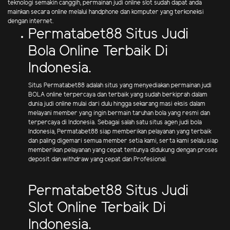
teknologi semakin canggih, permainan judi online slot sudah dapat anda
mainkan secara online melalui handphone dan komputer yang terkoneksi
dengan internet.
Permatabet88 Situs Judi
Bola Online Terbaik Di
Indonesia.
Situs Permatabet88 adalah situs yang menyediakan permainan judi
BOLA online terpercaya dan terbaik yang sudah berkiprah dalam
dunia judi online mulai dari dulu hingga sekarang masi eksis dalam
melayani member yang ingin bermain taruhan bola yang resmi dan
terpercaya di Indonesia. Sebagai salah satu situs agen judi bola
Indonesia, Permatabet88 siap memberikan pelayanan yang terbaik
dan paling digemari semua member setia kami, serta kami selalu siap
memberikan pelayanan yang cepat tentunya didukung dengan proses
deposit dan withdraw yang cepat dan Profesional.
Permatabet88 Situs Judi
Slot Online Terbaik Di
Indonesia.