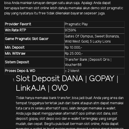
bisa Anda mainkan lumayan dengan satu akun saja. Apalagi Anda dapat
berupaya bermain slot online lebih dahulu memakai akun demo slot pragmatic
play yang nyatanya itu free tidak dikenakan bayaran sepeser juga.
Provider Favorit
Pragmatic Play
Win Rate RTP
97,59%
Gates Of Olympus, Sweet Bonanza,
Game Pragmatic Slot Gacor
Wild West Gold, 5 Lucky Lions
Min. Deposit
Rp 10.000,-
Min. Withraw
Rp 25.000,-
Transfer Bank | Deposit Qris |
Sistem Deposit
Voucher88
Proses Depo & WD
± 2 Menit
Slot Deposit DANA | GOPAY |
LinkAJA | OVO
Tidak hanya memakai bank transfer, bisa jadi buat Anda yang area dan
tempat tinggalnya terletak jauh dari bank ataupun atm dapat memakai
tata cara ini selaku alternatif opsi, ialah dengan memakai e-wallet.
Anda juga dapat menggunakan alternatif opsi pilihan slot dana, slot
deposit gopay, slot depo ovo dan e-wallet terlengkap yang sangat
mudah, dan cepat. Begitu pula buat bermain slot online, Anda dapat