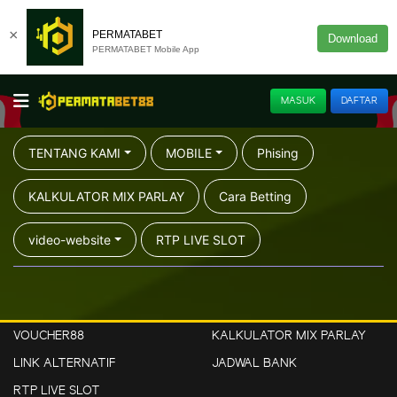
×
PERMATABET
Download
PERMATABET Mobile App
MASUK
DAFTAR
TENTANG KAMI
MOBILE
Phising
KALKULATOR MIX PARLAY
Cara Betting
video-website
RTP LIVE SLOT
VOUCHER88
KALKULATOR MIX PARLAY
LINK ALTERNATIF
JADWAL BANK
RTP LIVE SLOT