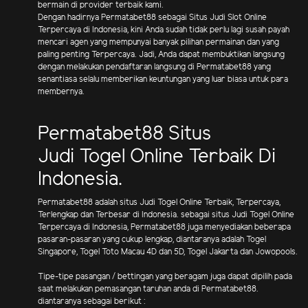
bermain di provider terbaik kami.
Dengan hadirnya Permatabet88 sebagai Situs Judi Slot Online
Terpercaya di Indonesia, kini Anda sudah tidak perlu lagi susah payah
mencari agen yang mempunyai banyak pilihan permainan dan yang
paling penting Terpercaya. Jadi, Anda dapat membuktikan langsung
dengan melakukan pendaftaran langsung di Permatabet88 yang
senantiasa selalu memberikan keuntungan yang luar biasa untuk para
membernya.
Permatabet88 Situs
Judi Togel Online Terbaik Di
Indonesia.
Permatabet88 adalah situs Judi Togel Online Terbaik, Terpercaya,
Terlengkap dan Terbesar di Indonesia. sebagai situs Judi Togel Online
Terpercaya di Indonesia, Permatabet88 juga menyediakan beberapa
pasaran-pasaran yang cukup lengkap, diantaranya adalah Togel
Singapore, Togel Toto Macau 4D dan 5D, Togel Jakarta dan Jowopools.
Tipe-tipe pasangan / bettingan yang beragam juga dapat dipilih pada
saat melakukan pemasangan taruhan anda di Permatabet88.
diantaranya sebagai berikut :