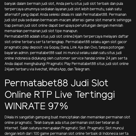
banyak dalam bermain judi slot, Anda perlu situs judi slot terbaik dan pula
terpercaya umumnya sediakan layanan judi slot lebih bermutu, salah satu
alternatif yang dapat Anda seleksi dikala ini ialah Permatabet88. Permainan
judi slot pula sediakan bermacam-macam alterasi game slot menarik sehingga
tiap pemain judi slot online dapat berupaya peruntungan dengan memilah
memainkan permainan judi slot tipe manapun.
Permatabet88 adalah situs judi slot online24jam terpercaya melayani daftar
slot online terbaru serta terlengkap. Permatabet88 selaku agen slot gacor
pragmatic play deposit via Gopay, Dana, Link Aja dan Ovo, tanpa potongan
bayaran admin. permatabet88 saat ini muncul selaku salah satu situs judi
online indonesia didukung oleh customer service handal online 24 jam serta
Anda dapat menghubungi Pragmatic Play Permatabet88 situs judi slot online
24jam terbaru via livechat, WhatsApp, dan Telegram.
Permatabet88 Judi Slot
Online RTP Live Tertinggi
WINRATE 97%
Dikala ini sangatlah gampang buat menciptakan dan memainkan permainan slot
online pragmatic. Telah banyak ada situs permainan slot bertebaran di
Internet. Salah satunya merupakan Pragmatic Slot. Pragmatic Slot muncul
dengan lebih dari 100 game permainan slot online terbaik di Indonesia serta