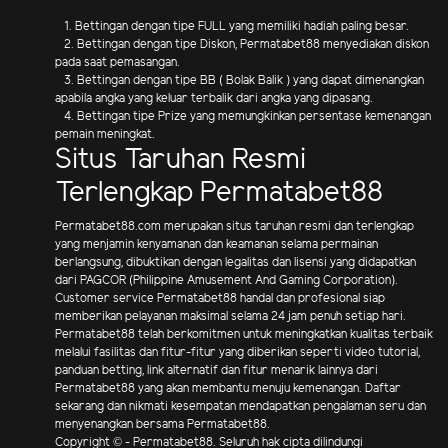
1. Bettingan dengan tipe FULL yang memiliki hadiah paling besar.
2. Bettingan dengan tipe Diskon, Permatabet88 menyediakan diskon
pada saat pemasangan.
3. Bettingan dengan tipe BB ( Bolak Balik ) yang dapat dimenangkan
apabila angka yang keluar terbalik dari angka yang dipasang.
4. Bettingan tipe Prize yang memungkinkan persentase kemenangan
pemain meningkat.
Situs Taruhan Resmi
Terlengkap Permatabet88
Permatabet88.com merupakan situs taruhan resmi dan terlengkap
yang menjamin kenyamanan dan keamanan selama permainan
berlangsung, dibuktikan dengan legalitas dan lisensi yang didapatkan
dari PAGCOR (Philippine Amusement And Gaming Corporation).
Customer service Permatabet88 handal dan profesional siap
memberikan pelayanan maksimal selama 24 jam penuh setiap hari.
Permatabet88 telah berkomitmen untuk meningkatkan kualitas terbaik
melalui fasilitas dan fitur-fitur yang diberikan seperti video tutorial,
panduan betting, link alternatif dan fitur menarik lainnya dari
Permatabet88 yang akan membantu menuju kemenangan. Daftar
sekarang dan nikmati kesempatan mendapatkan pengalaman seru dan
menyenangkan bersama Permatabet88.
Copyright © - Permatabet88. Seluruh hak cipta dilindungi