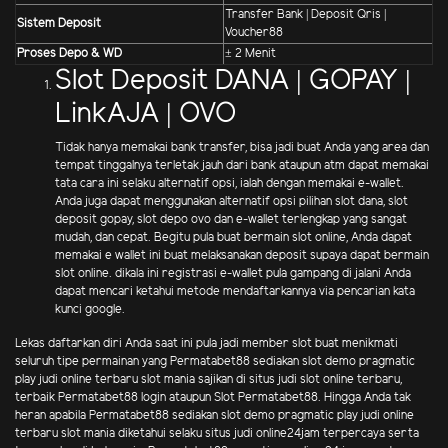
Transfer Bank | Deposit Qris |
Sistem Deposit
Voucher88
Proses Depo & WD
± 2 Menit
Slot Deposit DANA | GOPAY |
LinkAJA | OVO
Tidak hanya memakai bank transfer, bisa jadi buat Anda yang area dan
tempat tinggalnya terletak jauh dari bank ataupun atm dapat memakai
tata cara ini selaku alternatif opsi, ialah dengan memakai e-wallet.
Anda juga dapat menggunakan alternatif opsi pilihan slot dana, slot
deposit gopay, slot depo ovo dan e-wallet terlengkap yang sangat
mudah, dan cepat. Begitu pula buat bermain slot online, Anda dapat
memakai e wallet ini buat melaksanakan deposit supaya dapat bermain
slot online. dikala ini registrasi e-wallet pula gampang di jalani Anda
dapat mencari ketahui metode mendaftarkannya via pencarian kata
kunci google.
Lekas daftarkan diri Anda saat ini pula jadi member slot buat menikmati
seluruh tipe permainan yang Permatabet88 sediakan slot demo pragmatic
play judi online terbaru slot mania sajikan di situs judi slot online terbaru,
terbaik Permatabet88 login ataupun Slot Permatabet88. Hingga Anda tak
heran apabila Permatabet88 sediakan slot demo pragmatic play judi online
terbaru slot mania diketahui selaku situs judi online24jam terpercaya serta