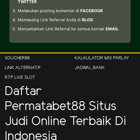
TWITTER
3.
Melakukan posting komentar di
FACEBOOK
4.
Memasang Link Referral Anda di
BLOG
5.
Menyebarkan Link Referral ke semua kontak
EMAIL
VOUCHER88
KALKULATOR MIX PARLAY
LINK ALTERNATIF
JADWAL BANK
RTP LIVE SLOT
Daftar
Permatabet88 Situs
Judi Online Terbaik Di
Indonesia