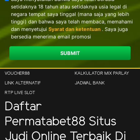
setidaknya 18 tahun atau setidaknya usia legal di
negara tempat saya tinggal (mana saja yang lebih
tinggi) dan bahwa saya telah membaca, memahami
dan menyetujui
Syarat dan ketentuan
. Saya juga
bersedia menerima email promosi
SUBMIT
VOUCHER88
KALKULATOR MIX PARLAY
LINK ALTERNATIF
JADWAL BANK
RTP LIVE SLOT
Daftar
Permatabet88 Situs
Judi Online Terbaik Di