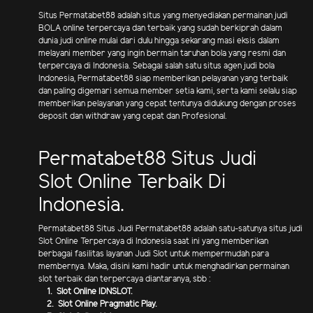
Situs Permatabet88 adalah situs yang menyediakan permainan judi
BOLA online terpercaya dan terbaik yang sudah berkiprah dalam
dunia judi online mulai dari dulu hingga sekarang masi eksis dalam
melayani member yang ingin bermain taruhan bola yang resmi dan
terpercaya di Indonesia. Sebagai salah satu situs agen judi bola
Indonesia, Permatabet88 siap memberikan pelayanan yang terbaik
dan paling digemari semua member setia kami, serta kami selalu siap
memberikan pelayanan yang cepat tentunya didukung dengan proses
deposit dan withdraw yang cepat dan Profesional.
Permatabet88 Situs Judi
Slot Online Terbaik Di
Indonesia.
Permatabet88 Situs Judi Permatabet88 adalah satu-satunya situs judi
Slot Online Terpercaya di Indonesia saat ini yang memberikan
berbagai fasilitas layanan Judi Slot untuk mempermudah para
membernya. Maka, disini kami hadir untuk menghadirkan permainan
slot terbaik dan terpercaya diantaranya, sbb :
1. Slot Online IDNSLOT.
2. Slot Online Pragmatic Play.